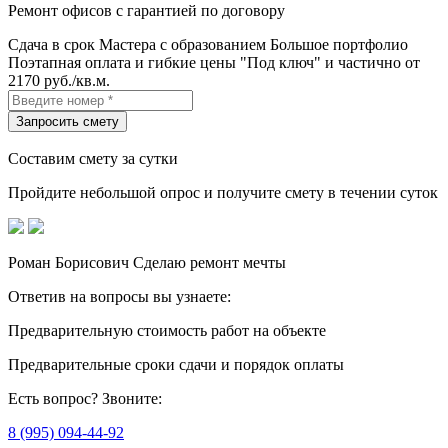
Ремонт офисов с гарантией по договору
Сдача в срок
Мастера с образованием
Большое портфолио
Поэтапная оплата и гибкие цены
"Под ключ" и частично от
2170 руб./кв.м.
Составим смету за сутки
Пройдите небольшой опрос
и получите смету в течении суток
Роман Борисович
Сделаю ремонт мечты
Ответив на вопросы
вы узнаете:
Предварительную стоимость
работ на объекте
Предварительные сроки сдачи
и порядок оплаты
Есть вопрос?
Звоните:
8 (995) 094-44-92