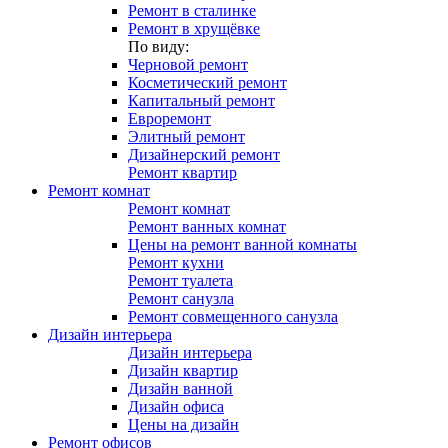
Ремонт в сталинке
Ремонт в хрущёвке
По виду:
Черновой ремонт
Косметический ремонт
Капитальный ремонт
Евроремонт
Элитный ремонт
Дизайнерский ремонт
Ремонт квартир
Ремонт комнат
Ремонт комнат
Ремонт ванных комнат
Цены на ремонт ванной комнаты
Ремонт кухни
Ремонт туалета
Ремонт санузла
Ремонт совмещенного санузла
Дизайн интерьера
Дизайн интерьера
Дизайн квартир
Дизайн ванной
Дизайн офиса
Цены на дизайн
Ремонт офисов