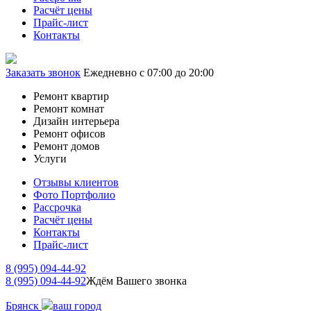
Расчёт цены
Прайс-лист
Контакты
Заказать звонок
Ежедневно с 07:00 до 20:00
Ремонт квартир
Ремонт комнат
Дизайн интерьера
Ремонт офисов
Ремонт домов
Услуги
Отзывы клиентов
Фото Портфолио
Рассрочка
Расчёт цены
Контакты
Прайс-лист
8 (995) 094-44-92
8 (995) 094-44-92
Ждём Вашего звонка
Брянск
ваш город