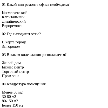
01
Какой вид ремонта офиса необходим?
Косметический
Капитальный
Дизайнерский
Евроремонт
02
Где находится офис?
В черте города
За городом
03
В каком виде здания располагается?
Жилой дом
Бизнес центр
Торговый центр
Пром.зона
04
Квадратура помещения
Менее 30 м2
30-80 м2
80-150 м2
Более 150 м2