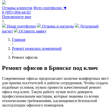
Отзывы клиентов
Фото портфолио
☚
8 (995) 094-44-92
Перезвоните мне
×
Наше портфолио
Отзывы и награды
Детальный
расчет
Оставить заявку
Главная
/
Ремонт нежилых помещений
/
Ремонт офисов
Ремонт офисов в Брянске под ключ
Современные офисы предполагают наличие комфортных мест
для приема посетителей и работы сотрудников. Чтобы создать
подобные условия, нужно провести качественный ремонт
офиса под ключ. Такую работу лучше всего доверить
профессиональным мастерам, которые знакомы со всеми
техническими требованиями, касающимися безопасной
эксплуатации офисного помещения.