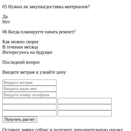
05
Нужна ли закупка/доставка материалов?
Да
Нет
06
Когда планируете начать ремонт?
Как можно скорее
В течении месяца
Интересуюсь на будущее
Последний вопрос
Введите метраж и узнайте цену
Оставьте заявку сейчас и получите дополнительную
скидку