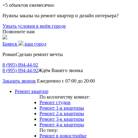
+5
объектов ежемесячно
Нужны заказы на ремонт квартир и дизайн интерьера?
Узнать условия в моём городе
Позвоните нам
Брянск
ваш город
Роман
Сделаю ремонт мечты
8 (995) 094-44-92
8 (995) 094-44-92
Ждём Вашего звонка
Заказать звонок
Ежедневно с 07:00 до 20:00
Ремонт квартир
По колличеству комнат:
Ремонт студии
Ремонт 1-к квартиры
Ремонт 2-к квартиры
Ремонт 3-к квартиры
Ремонт 4-к квартиры
По типу:
Ремонт в новостройке