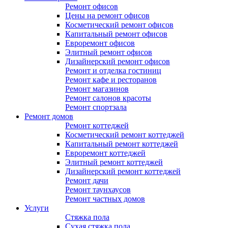
Ремонт офисов
Цены на ремонт офисов
Косметический ремонт офисов
Капитальный ремонт офисов
Евроремонт офисов
Элитный ремонт офисов
Дизайнерский ремонт офисов
Ремонт и отделка гостиниц
Ремонт кафе и ресторанов
Ремонт магазинов
Ремонт салонов красоты
Ремонт спортзала
Ремонт домов
Ремонт коттеджей
Косметический ремонт коттеджей
Капитальный ремонт коттеджей
Евроремонт коттеджей
Элитный ремонт коттеджей
Дизайнерский ремонт коттеджей
Ремонт дачи
Ремонт таунхаусов
Ремонт частных домов
Услуги
Стяжка пола
Сухая стяжка пола