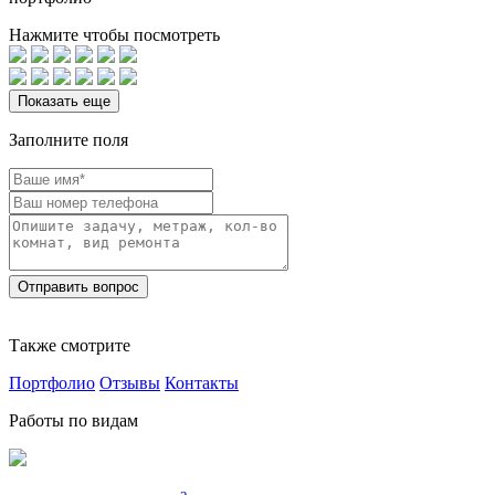
Нажмите чтобы посмотреть
Показать еще
Заполните поля
Также смотрите
Портфолио
Отзывы
Контакты
Работы по видам