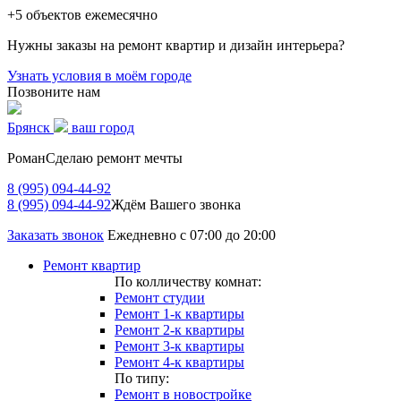
+5
объектов ежемесячно
Нужны заказы на ремонт квартир и дизайн интерьера?
Узнать условия в моём городе
Позвоните нам
Брянск
ваш город
Роман
Сделаю ремонт мечты
8 (995) 094-44-92
8 (995) 094-44-92
Ждём Вашего звонка
Заказать звонок
Ежедневно с 07:00 до 20:00
Ремонт квартир
По колличеству комнат:
Ремонт студии
Ремонт 1-к квартиры
Ремонт 2-к квартиры
Ремонт 3-к квартиры
Ремонт 4-к квартиры
По типу:
Ремонт в новостройке