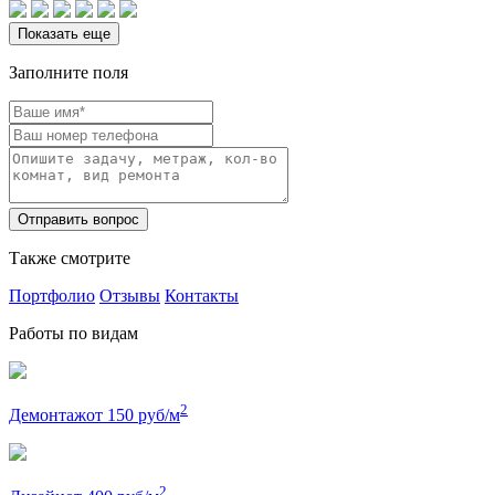
Показать еще
Заполните поля
Также смотрите
Портфолио
Отзывы
Контакты
Работы по видам
2
Демонтаж
от 150 руб/м
2