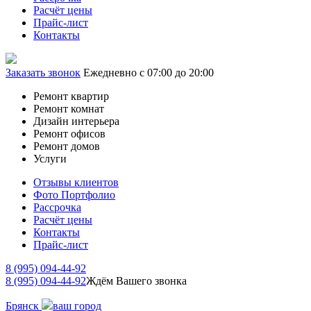
Расчёт цены
Прайс-лист
Контакты
Заказать звонок
Ежедневно с 07:00 до 20:00
Ремонт квартир
Ремонт комнат
Дизайн интерьера
Ремонт офисов
Ремонт домов
Услуги
Отзывы клиентов
Фото Портфолио
Рассрочка
Расчёт цены
Контакты
Прайс-лист
8 (995) 094-44-92
8 (995) 094-44-92
Ждём Вашего звонка
Брянск
ваш город