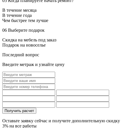
05
Когда планируете начать ремонт?
В течение месяца
В течение года
Чем быстрее тем лучше
06
Выберите подарок
Скидка на мебель под заказ
Подарок на новоселье
Последний вопрос
Введите метраж и узнайте цену
Оставьте заявку сейчас и получите дополнительную
скидку
3%
на все работы