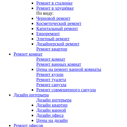
Ремонт в сталинке
Ремонт в хрущёвке
По виду:
Черновой ремонт
Косметический ремонт
Капитальный ремонт
Евроремонт
Элитный ремонт
Дизайнерский ремонт
Ремонт квартир
Ремонт комнат
Ремонт комнат
Ремонт ванных комнат
Цены на ремонт ванной комнаты
Ремонт кухни
Ремонт туалета
Ремонт санузла
Ремонт совмещенного санузла
Дизайн интерьера
Дизайн интерьера
Дизайн квартир
Дизайн ванной
Дизайн офиса
Цены на дизайн
Ремонт офисов