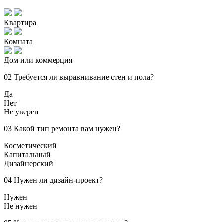
Квартира
Комната
Дом или коммерция
02
Требуется ли выравнивание стен и пола?
Да
Нет
Не уверен
03
Какой тип ремонта вам нужен?
Косметический
Капитальный
Дизайнерский
04
Нужен ли дизайн-проект?
Нужен
Не нужен