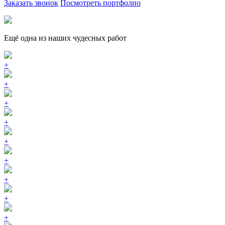
Заказать звонок
Посмотреть портфолио
Ещё одна из наших чудесных работ
+
+
+
+
+
+
+
+
+