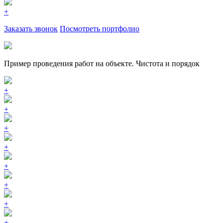
+
Заказать звонок
Посмотреть портфолио
Пример проведения работ на объекте. Чистота и порядок
+
+
+
+
+
+
+
+