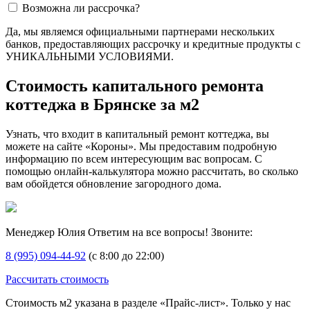
Возможна ли рассрочка?
Да, мы являемся официальными партнерами нескольких
банков, предоставляющих рассрочку и кредитные продукты с
УНИКАЛЬНЫМИ УСЛОВИЯМИ.
Стоимость капитального ремонта
коттеджа в Брянске за м2
Узнать, что входит в капитальный ремонт коттеджа, вы
можете на сайте «Короны». Мы предоставим подробную
информацию по всем интересующим вас вопросам. С
помощью онлайн-калькулятора можно рассчитать, во сколько
вам обойдется обновление загородного дома.
Менеджер Юлия
Ответим на все вопросы! Звоните:
8 (995) 094-44-92
(с 8:00 до 22:00)
Рассчитать стоимость
Стоимость м2 указана в разделе «Прайс-лист». Только у нас