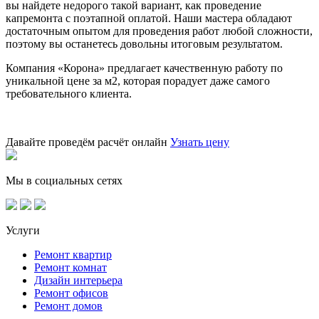
вы найдете недорого такой вариант, как проведение
капремонта с поэтапной оплатой. Наши мастера обладают
достаточным опытом для проведения работ любой сложности,
поэтому вы останетесь довольны итоговым результатом.
Компания «Корона» предлагает качественную работу по
уникальной цене за м2, которая порадует даже самого
требовательного клиента.
Давайте проведём расчёт онлайн
Узнать цену
Мы в социальных сетях
Услуги
Ремонт квартир
Ремонт комнат
Дизайн интерьера
Ремонт офисов
Ремонт домов