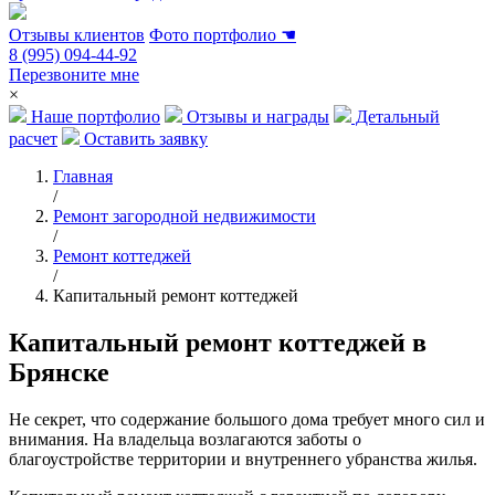
Отзывы клиентов
Фото портфолио
☚
8 (995) 094-44-92
Перезвоните мне
×
Наше портфолио
Отзывы и награды
Детальный
расчет
Оставить заявку
Главная
/
Ремонт загородной недвижимости
/
Ремонт коттеджей
/
Капитальный ремонт коттеджей
Капитальный ремонт коттеджей в
Брянске
Не секрет, что содержание большого дома требует много сил и
внимания. На владельца возлагаются заботы о
благоустройстве территории и внутреннего убранства жилья.