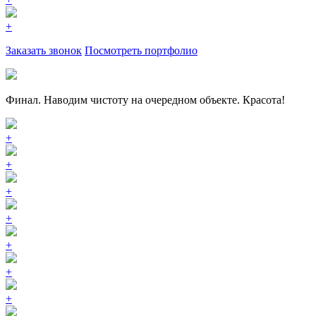
+
Заказать звонок
Посмотреть портфолио
Финал. Наводим чистоту на очередном объекте. Красота!
+
+
+
+
+
+
+