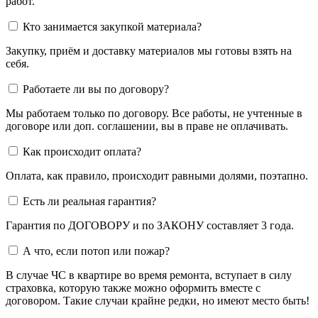
работ.
Кто занимается закупкой материала?
Закупку, приём и доставку материалов мы готовы взять на
себя.
Работаете ли вы по договору?
Мы работаем только по договору. Все работы, не учтенные в
договоре или доп. соглашении, вы в праве не оплачивать.
Как происходит оплата?
Оплата, как правило, происходит равными долями, поэтапно.
Есть ли реальная гарантия?
Гарантия по ДОГОВОРУ и по ЗАКОНУ составляет 3 года.
А что, если потоп или пожар?
В случае ЧС в квартире во время ремонта, вступает в силу
страховка, которую также можно оформить вместе с
договором. Такие случаи крайне редки, но имеют место быть!