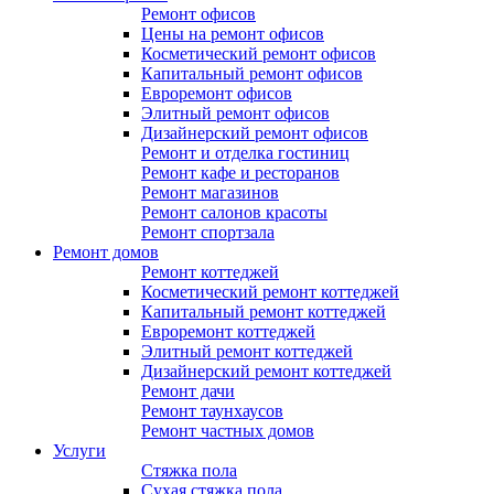
Ремонт офисов
Цены на ремонт офисов
Косметический ремонт офисов
Капитальный ремонт офисов
Евроремонт офисов
Элитный ремонт офисов
Дизайнерский ремонт офисов
Ремонт и отделка гостиниц
Ремонт кафе и ресторанов
Ремонт магазинов
Ремонт салонов красоты
Ремонт спортзала
Ремонт домов
Ремонт коттеджей
Косметический ремонт коттеджей
Капитальный ремонт коттеджей
Евроремонт коттеджей
Элитный ремонт коттеджей
Дизайнерский ремонт коттеджей
Ремонт дачи
Ремонт таунхаусов
Ремонт частных домов
Услуги
Стяжка пола
Сухая стяжка пола