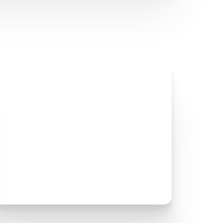
Отзывы клиентов