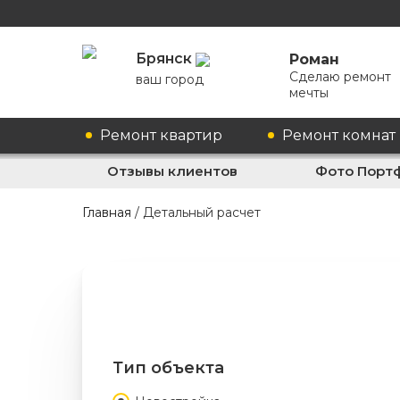
Брянск
Роман
Сделаю ремонт
ваш город
мечты
Ремонт квартир
Ремонт комнат
Отзывы клиентов
Фото Порт
Главная
/
Детальный расчет
Тип объекта