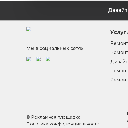
Давайт
Услуг
Ремонт
Мы в социальных сетях
Ремонт
Дизайн
Ремонт
Ремонт
© Рекламная площадка
Политика конфиденциальности