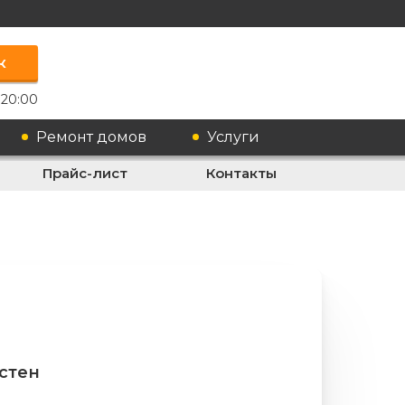
к
 20:00
Ремонт домов
Услуги
Прайс-лист
Контакты
стен