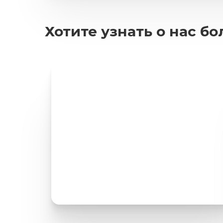
Хотите узнать о нас б
Портфолио